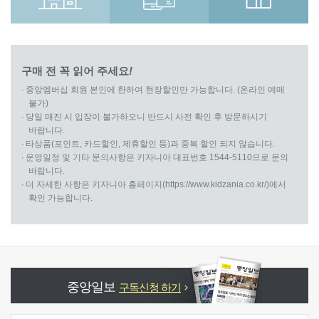
구매 전 꼭 읽어 주세요
!
∙ 중앙멤버십 회원 본인에 한하여 현장할인만 가능합니다. (온라인 예매
불가)
∙ 당일 매진 시 입장이 불가하오니 반드시 사전 확인 후 방문하시기
바랍니다.
∙ 타상품(포인트, 카드할인, 제휴할인 등)과 중복 할인 되지 않습니다.
∙ 운영일정 및 기타 문의사항은 키자니아 대표번호 1544-5110으로 문의
바랍니다.
∙ 더 자세한 사항은 키자니아 홈페이지(https://www.kidzania.co.kr/)에서
확인 가능합니다.
중앙일보
구독신청 하기